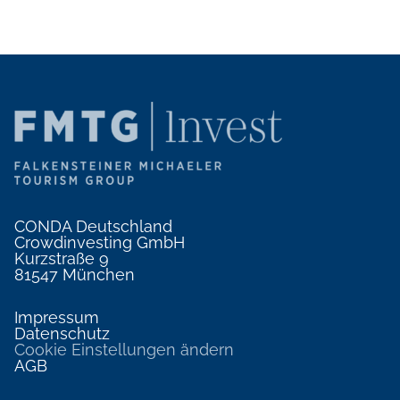
CONDA Deutschland
Crowdinvesting GmbH
Kurzstraße 9
81547 München
Impressum
Datenschutz
Cookie Einstellungen ändern
AGB