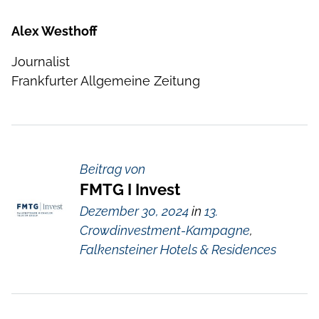
Alex Westhoff
Journalist
Frankfurter Allgemeine Zeitung
Beitrag von
FMTG I Invest
Dezember 30, 2024
in
13.
Crowdinvestment-Kampagne
,
Falkensteiner Hotels & Residences