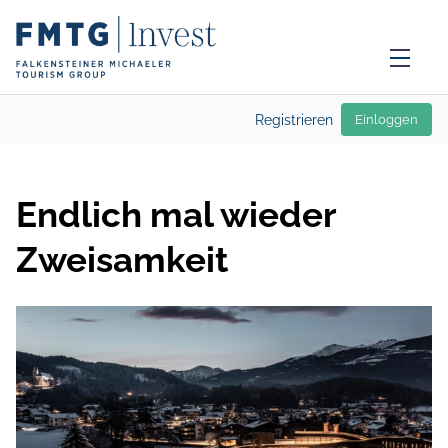
Registrieren
Einloggen
Endlich mal wieder
Zweisamkeit