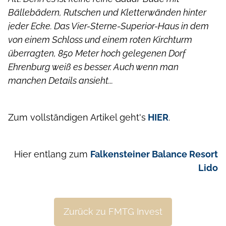
Bällebädern, Rutschen und Kletterwänden hinter
jeder Ecke. Das Vier-Sterne-Superior-Haus in dem
von einem Schloss und einem roten Kirchturm
überragten, 850 Meter hoch gelegenen Dorf
Ehrenburg weiß es besser. Auch wenn man
manchen Details ansieht...
Zum vollständigen Artikel geht's
HIER
.
Hier entlang zum
Falkensteiner Balance Resort
Lido
Zurück zu FMTG Invest