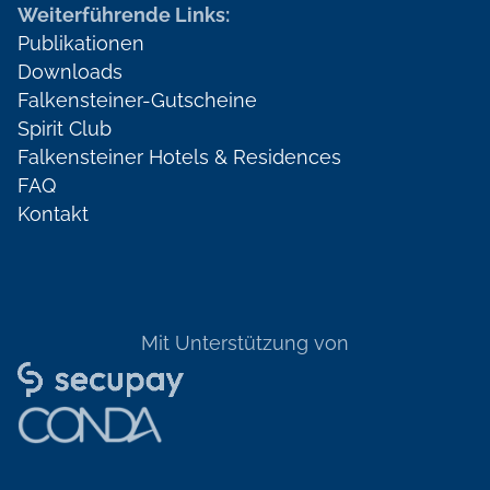
Weiterführende Links:
Publikationen
Downloads
Falkensteiner-Gutscheine
Spirit Club
Falkensteiner Hotels & Residences
FAQ
Kontakt
Mit Unterstützung von