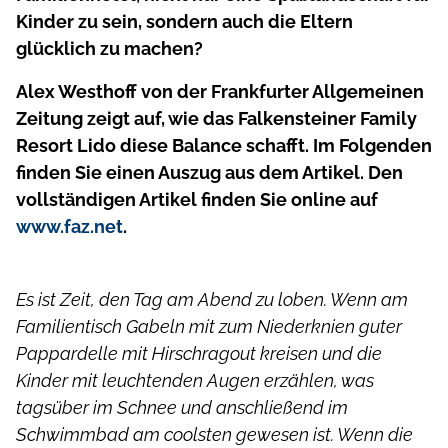
Kinder zu sein, sondern auch die Eltern
glücklich zu machen?
Alex Westhoff von der Frankfurter Allgemeinen
Zeitung zeigt auf, wie das Falkensteiner Family
Resort Lido diese Balance schafft. Im Folgenden
finden Sie einen Auszug aus dem Artikel. Den
vollständigen Artikel finden Sie online auf
www.faz.net
.
Es ist Zeit, den Tag am Abend zu loben. Wenn am
Familientisch Gabeln mit zum Niederknien guter
Pappardelle mit Hirschragout kreisen und die
Kinder mit leuchtenden Augen erzählen, was
tagsüber im Schnee und anschließend im
Schwimmbad am coolsten gewesen ist. Wenn die