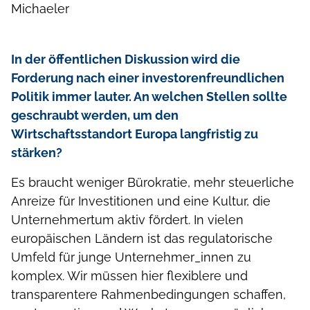
Michaeler
In der öffentlichen Diskussion wird die
Forderung nach einer investorenfreundlichen
Politik immer lauter. An welchen Stellen sollte
geschraubt werden, um den
Wirtschaftsstandort Europa langfristig zu
stärken?
Es braucht weniger Bürokratie, mehr steuerliche
Anreize für Investitionen und eine Kultur, die
Unternehmertum aktiv fördert. In vielen
europäischen Ländern ist das regulatorische
Umfeld für junge Unternehmer_innen zu
komplex. Wir müssen hier flexiblere und
transparentere Rahmenbedingungen schaffen,