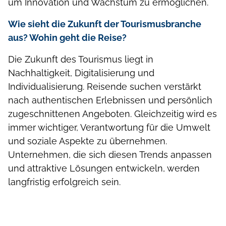
um Innovation und Wachstum zu ermöglichen.
Wie sieht die Zukunft der Tourismusbranche
aus? Wohin geht die Reise?
Die Zukunft des Tourismus liegt in
Nachhaltigkeit, Digitalisierung und
Individualisierung. Reisende suchen verstärkt
nach authentischen Erlebnissen und persönlich
zugeschnittenen Angeboten. Gleichzeitig wird es
immer wichtiger, Verantwortung für die Umwelt
und soziale Aspekte zu übernehmen.
Unternehmen, die sich diesen Trends anpassen
und attraktive Lösungen entwickeln, werden
langfristig erfolgreich sein.