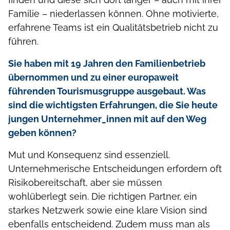
Familie – niederlassen können. Ohne motivierte,
erfahrene Teams ist ein Qualitätsbetrieb nicht zu
führen.
Sie haben mit 19 Jahren den Familienbetrieb
übernommen und zu einer europaweit
führenden Tourismusgruppe ausgebaut. Was
sind die wichtigsten Erfahrungen, die Sie heute
jungen Unternehmer_innen mit auf den Weg
geben können?
Mut und Konsequenz sind essenziell.
Unternehmerische Entscheidungen erfordern oft
Risikobereitschaft, aber sie müssen
wohlüberlegt sein. Die richtigen Partner, ein
starkes Netzwerk sowie eine klare Vision sind
ebenfalls entscheidend. Zudem muss man als