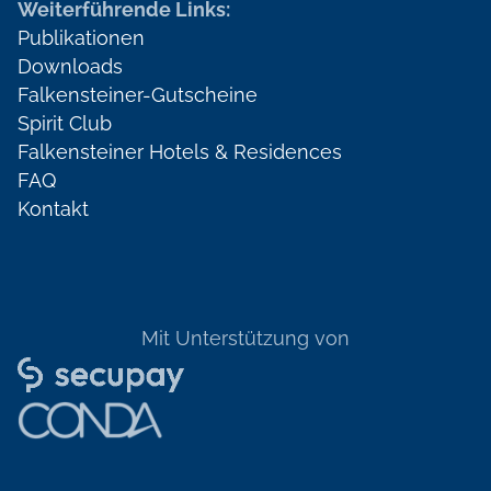
Weiterführende Links:
Publikationen
Downloads
Falkensteiner-Gutscheine
Spirit Club
Falkensteiner Hotels & Residences
FAQ
Kontakt
Mit Unterstützung von