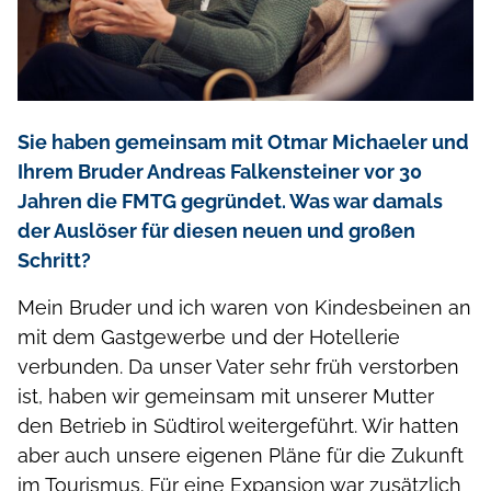
Sie haben gemeinsam mit Otmar Michaeler und
Ihrem Bruder Andreas Falkensteiner vor 30
Jahren die FMTG gegründet. Was war damals
der Auslöser für diesen neuen und großen
Schritt?
Mein Bruder und ich waren von Kindesbeinen an
mit dem Gastgewerbe und der Hotellerie
verbunden. Da unser Vater sehr früh verstorben
ist, haben wir gemeinsam mit unserer Mutter
den Betrieb in Südtirol weitergeführt. Wir hatten
aber auch unsere eigenen Pläne für die Zukunft
im Tourismus. Für eine Expansion war zusätzlich