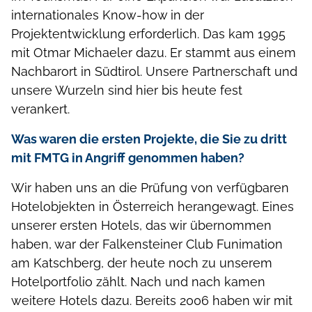
internationales Know-how in der
Projektentwicklung erforderlich. Das kam 1995
mit Otmar Michaeler dazu. Er stammt aus einem
Nachbarort in Südtirol. Unsere Partnerschaft und
unsere Wurzeln sind hier bis heute fest
verankert.
Was waren die ersten Projekte, die Sie zu dritt
mit FMTG in Angriff genommen haben?
Wir haben uns an die Prüfung von verfügbaren
Hotelobjekten in Österreich herangewagt. Eines
unserer ersten Hotels, das wir übernommen
haben, war der Falkensteiner Club Funimation
am Katschberg, der heute noch zu unserem
Hotelportfolio zählt. Nach und nach kamen
weitere Hotels dazu. Bereits 2006 haben wir mit