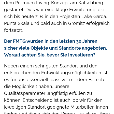
dem Premium Living-Konzept am Katschberg
gestartet. Dies war eine kluge Erweiterung, die
sich bis heute z. B. in den Projekten Lake Garda,
Punta Skala und bald auch in Grömitz erfolgreich
fortsetzt.
Der FMTG wurden in den letzten 30 Jahren
sicher viele Objekte und Standorte angeboten.
Worauf achten Sie, bevor Sie investieren?
Neben einem sehr guten Standort und den
entsprechenden Entwicklungsmöglichkeiten ist
es für uns essenziell, dass wir mit dem Betrieb
die Möglichkeit haben, unsere
Qualitätsparameter langfristig erfüllen zu
können. Entscheidend ist auch, ob wir für den
jeweiligen Standort geeignete Mitarbeiter_innen
finden und diese sich dort länger – auch mit ihrer