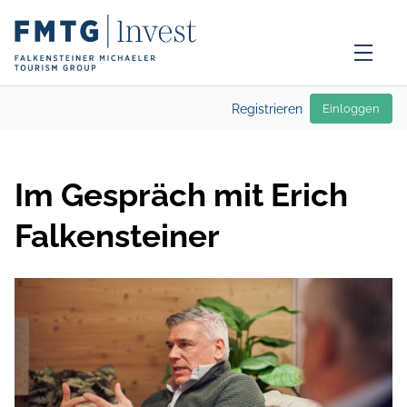
Registrieren
Einloggen
Im Gespräch mit Erich
Falkensteiner