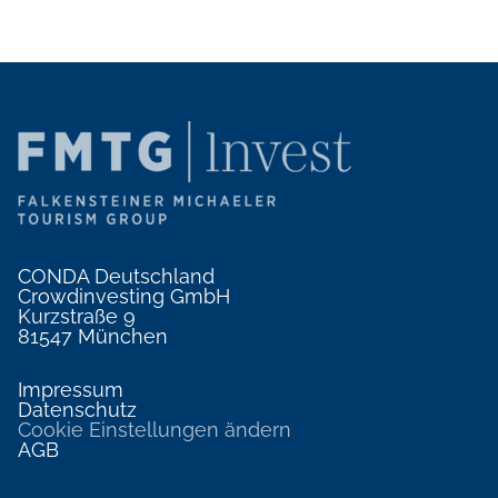
CONDA Deutschland
Crowdinvesting GmbH
Kurzstraße 9
81547 München
Impressum
Datenschutz
Cookie Einstellungen ändern
AGB