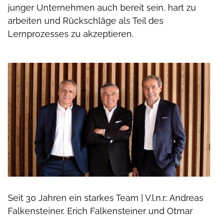
junger Unternehmen auch bereit sein, hart zu
arbeiten und Rückschläge als Teil des
Lernprozesses zu akzeptieren.
Seit 30 Jahren ein starkes Team | V.l.n.r.: Andreas
Falkensteiner, Erich Falkensteiner und Otmar