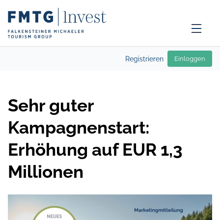
Registrieren
Einloggen
Sehr guter
Kampagnenstart:
Erhöhung auf EUR 1,3
Millionen