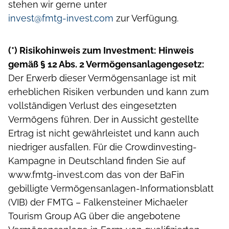
stehen wir gerne unter
invest@fmtg-invest.com
zur Verfügung.
(*) Risikohinweis zum Investment:
Hinweis
gemäß § 12 Abs. 2 Vermögensanlagengesetz:
Der Erwerb dieser Vermögensanlage ist mit
erheblichen Risiken verbunden und kann zum
vollständigen Verlust des eingesetzten
Vermögens führen. Der in Aussicht gestellte
Ertrag ist nicht gewährleistet und kann auch
niedriger ausfallen. Für die Crowdinvesting-
Kampagne in Deutschland finden Sie auf
www.fmtg-invest.com das von der BaFin
gebilligte Vermögensanlagen-Informationsblatt
(VIB) der FMTG – Falkensteiner Michaeler
Tourism Group AG über die angebotene