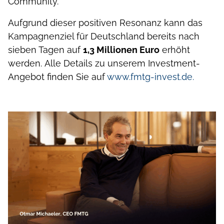
Community.
Aufgrund dieser positiven Resonanz kann das
Kampagnenziel für Deutschland bereits nach
sieben Tagen auf
1,3 Millionen Euro
erhöht
werden.
Alle Details zu unserem Investment-
Angebot finden Sie auf
www.fmtg-invest.de.