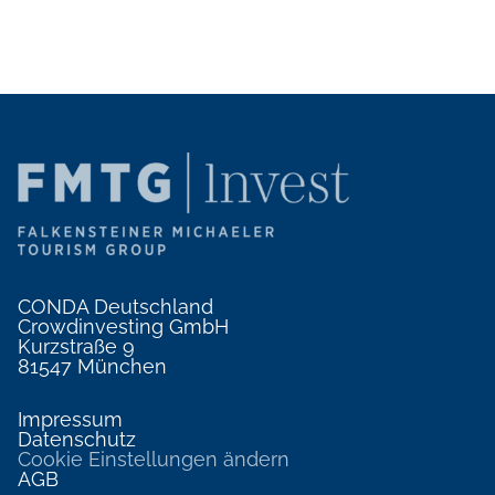
CONDA Deutschland
Crowdinvesting GmbH
Kurzstraße 9
81547 München
Impressum
Datenschutz
Cookie Einstellungen ändern
AGB