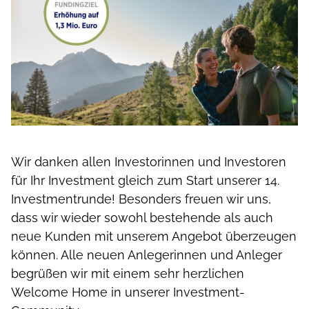
Wir danken allen Investorinnen und Investoren
für Ihr Investment gleich zum Start unserer 14.
Investmentrunde! Besonders freuen wir uns,
dass wir wieder sowohl bestehende als auch
neue Kunden mit unserem Angebot überzeugen
können. Alle neuen Anlegerinnen und Anleger
begrüßen wir mit einem sehr herzlichen
Welcome Home in unserer Investment-