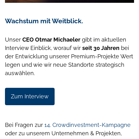
Wachstum mit Weitblick.
Unser
CEO Otmar Michaeler
gibt im aktuellen
Interview Einblick, worauf wir
seit 30 Jahren
bei
der Entwicklung unserer Premium-Projekte Wert
legen und wie wir neue Standorte strategisch
auswählen.
Zum Interview
Bei Fragen zur
14. Crowdinvestment-Kampagne
oder zu unserem Unternehmen & Projekten,