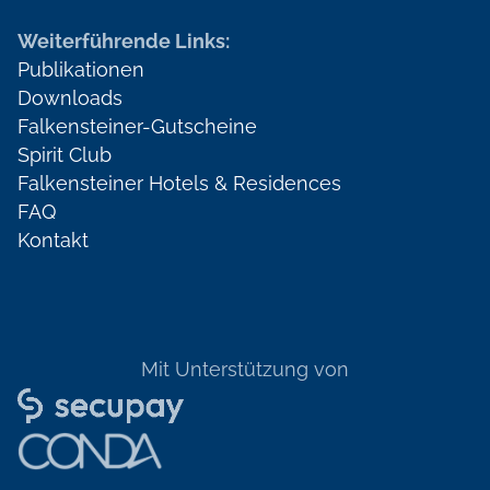
Weiterführende Links:
Publikationen
Downloads
Falkensteiner-Gutscheine
Spirit Club
Falkensteiner Hotels & Residences
FAQ
Kontakt
Mit Unterstützung von