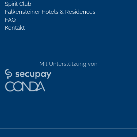
Spirit Club
Falkensteiner Hotels & Residences
FAQ
Kontakt
Mit Unterstützung von