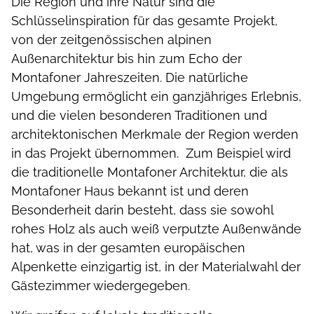
Die Region und ihre Natur sind die
Schlüsselinspiration für das gesamte Projekt,
von der zeitgenössischen alpinen
Außenarchitektur bis hin zum Echo der
Montafoner Jahreszeiten. Die natürliche
Umgebung ermöglicht ein ganzjähriges Erlebnis,
und die vielen besonderen Traditionen und
architektonischen Merkmale der Region werden
in das Projekt übernommen. Zum Beispiel wird
die traditionelle Montafoner Architektur, die als
Montafoner Haus bekannt ist und deren
Besonderheit darin besteht, dass sie sowohl
rohes Holz als auch weiß verputzte Außenwände
hat, was in der gesamten europäischen
Alpenkette einzigartig ist, in der Materialwahl der
Gästezimmer wiedergegeben.