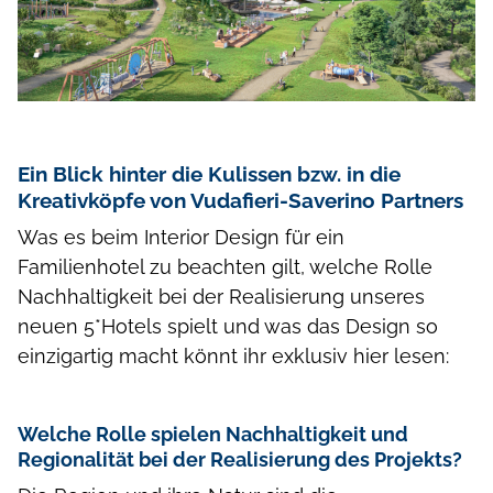
Ein Blick hinter die Kulissen bzw. in die
Kreativköpfe von Vudafieri-Saverino Partners
Was es beim Interior Design für ein
Familienhotel zu beachten gilt, welche Rolle
Nachhaltigkeit bei der Realisierung unseres
neuen 5*Hotels spielt und was das Design so
einzigartig macht könnt ihr exklusiv hier lesen:
Welche Rolle spielen Nachhaltigkeit und
Regionalität bei der Realisierung des Projekts?