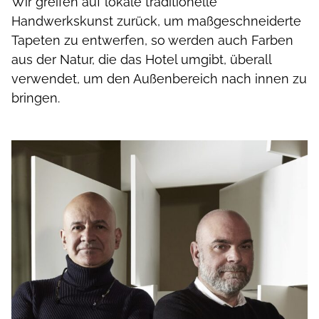
Wir greifen auf lokale traditionelle
Handwerkskunst zurück, um maßgeschneiderte
Tapeten zu entwerfen, so werden auch Farben
aus der Natur, die das Hotel umgibt, überall
verwendet, um den Außenbereich nach innen zu
bringen.