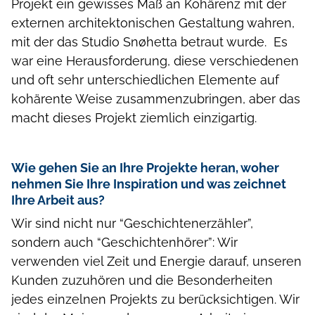
Projekt ein gewisses Maß an Kohärenz mit der
externen architektonischen Gestaltung wahren,
mit der das Studio Snøhetta betraut wurde. Es
war eine Herausforderung, diese verschiedenen
und oft sehr unterschiedlichen Elemente auf
kohärente Weise zusammenzubringen, aber das
macht dieses Projekt ziemlich einzigartig.
Wie gehen Sie an Ihre Projekte heran, woher
nehmen Sie Ihre Inspiration und was zeichnet
Ihre Arbeit aus?
Wir sind nicht nur “Geschichtenerzähler”,
sondern auch “Geschichtenhörer”: Wir
verwenden viel Zeit und Energie darauf, unseren
Kunden zuzuhören und die Besonderheiten
jedes einzelnen Projekts zu berücksichtigen. Wir