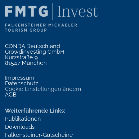
CONDA Deutschland
Crowdinvesting GmbH
Kurzstraße 9
81547 München
Impressum
Datenschutz
Cookie Einstellungen ändern
AGB
Weiterführende Links:
Publikationen
Downloads
Falkensteiner-Gutscheine