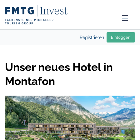
Registrieren
Einloggen
Unser neues Hotel in
Montafon