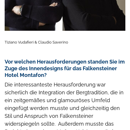
Tiziano Vudafieri & Claudio Saverino
Vor welchen Herausforderungen standen Sie im
Zuge des Innendesigns für das Falkensteiner
Hotel Montafon?
Die interessanteste Herausforderung war
sicherlich die Integration der Bergtradition, die in
ein zeitgemäßes und glamouröses Umfeld
eingefügt werden musste und gleichzeitig den
Stil und Anspruch von Falkensteiner
widerspiegeln sollte. Außerdem musste das