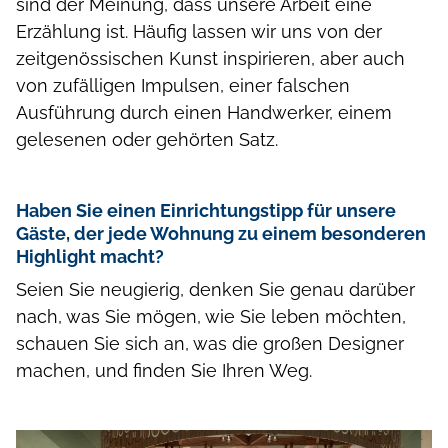
sind der Meinung, dass unsere Arbeit eine
Erzählung ist. Häufig lassen wir uns von der
zeitgenössischen Kunst inspirieren, aber auch
von zufälligen Impulsen, einer falschen
Ausführung durch einen Handwerker, einem
gelesenen oder gehörten Satz.
Haben Sie einen Einrichtungstipp für unsere
Gäste, der jede Wohnung zu einem besonderen
Highlight macht?
Seien Sie neugierig, denken Sie genau darüber
nach, was Sie mögen, wie Sie leben möchten,
schauen Sie sich an, was die großen Designer
machen, und finden Sie Ihren Weg.