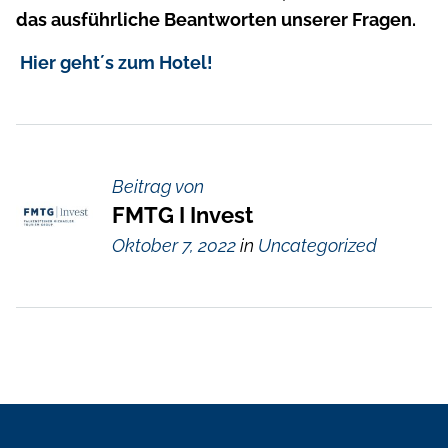
das ausführliche Beantworten unserer Fragen.
Hier geht´s zum Hotel!
Beitrag von
FMTG I Invest
Oktober 7, 2022
in
Uncategorized